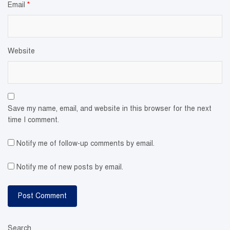
Email
*
Website
Save my name, email, and website in this browser for the next
time I comment.
Notify me of follow-up comments by email.
Notify me of new posts by email.
Search