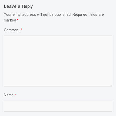
Leave a Reply
Your email address will not be published.
Required fields are
marked
*
Comment
*
Name
*