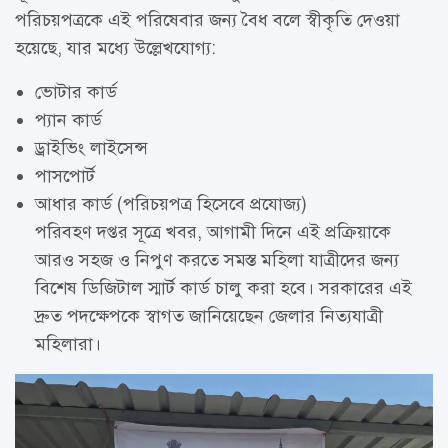
পরিচয়পত্রকে এই পরিষেবার জন্য বৈধ বলে স্বীকৃতি দেওয়া
হয়েছে, যার মধ্যে উল্লেখযোগ্য:
ভোটার কার্ড
প্যান কার্ড
ড্রাইভিং লাইসেন্স
পাসপোর্ট
আধার কার্ড (পরিচয়পত্র হিসেবে প্রযোজ্য)
পরিবহণ দপ্তর সূত্রে খবর, আগামী দিনে এই প্রক্রিয়াকে
আরও সহজ ও নিপুণ করতে সমস্ত মহিলা যাত্রীদের জন্য
বিশেষ ডিজিটাল স্মার্ট কার্ড চালু করা হবে। সরকারের এই
দ্রুত পদক্ষেপকে স্বাগত জানিয়েছেন জেলার নিত্যযাত্রী
মহিলারা।