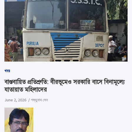
খবর
বাস্তবায়িত প্রতিশ্রুতি: বীরভূমেও সরকারি বাসে বিনামূল্যে
যাতায়াত মহিলাদের
June 2, 2026
শম্ভুনাথ সেন