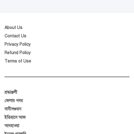
About Us
Contact Us
Privacy Policy
Refund Policy
Terms of Use
শ্রদ্ধাঞ্জলী
জেলার খবর
বানীসঞ্চয়ন
ইতিহাসে আজ
আবহাওয়া