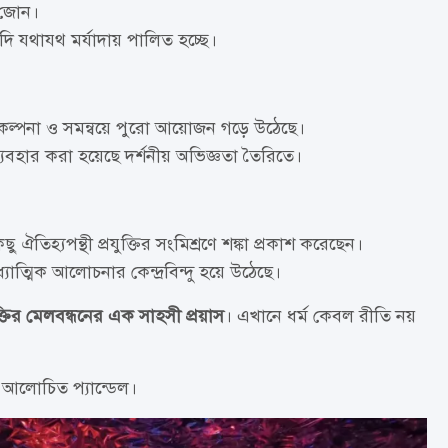
া জোন।
দি যথাযথ মর্যাদায় পালিত হচ্ছে।
 পরিকল্পনা ও সমন্বয়ে পুরো আয়োজন গড়ে উঠেছে।
যবহার করা হয়েছে দর্শনীয় অভিজ্ঞতা তৈরিতে।
িহ্যপন্থী প্রযুক্তির সংমিশ্রণে শঙ্কা প্রকাশ করেছেন।
্যাত্মিক আলোচনার কেন্দ্রবিন্দু হয়ে উঠেছে।
ক্তির মেলবন্ধনের এক সাহসী প্রয়াস
। এখানে ধর্ম কেবল রীতি নয়
 আলোচিত প্যান্ডেল।