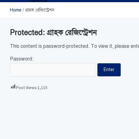
Home
গ্রাহক রেজিস্ট্রেশন
Protected: গ্রাহক রেজিস্ট্রেশন
This content is password-protected. To view it, please en
Password:
Post Views:
1,115