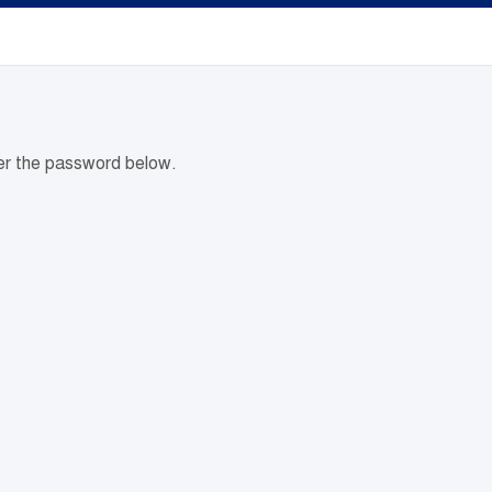
ter the password below.