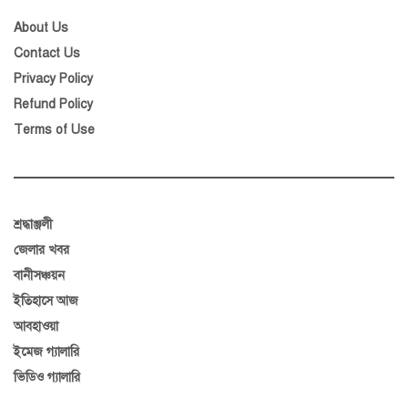
About Us
Contact Us
Privacy Policy
Refund Policy
Terms of Use
শ্রদ্ধাঞ্জলী
জেলার খবর
বানীসঞ্চয়ন
ইতিহাসে আজ
আবহাওয়া
ইমেজ গ্যালারি
ভিডিও গ্যালারি